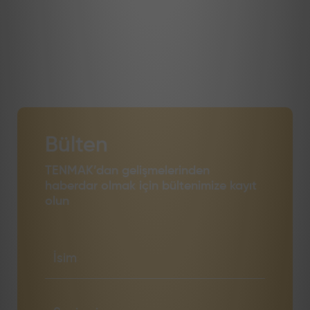
Bülten
TENMAK’dan gelişmelerinden
haberdar olmak için bültenimize kayıt
olun