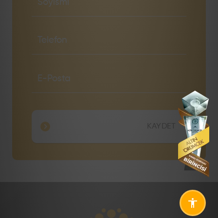
KAYDET