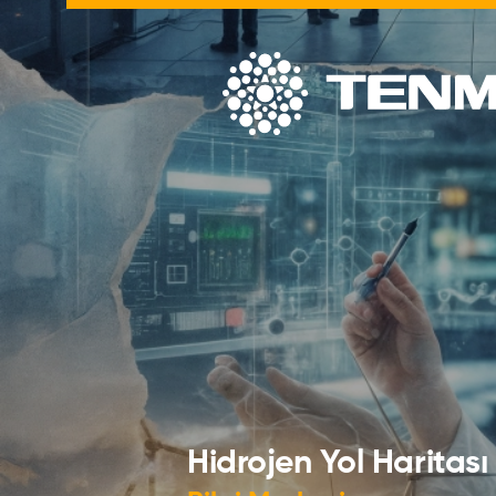
Hidrojen Yol Haritası