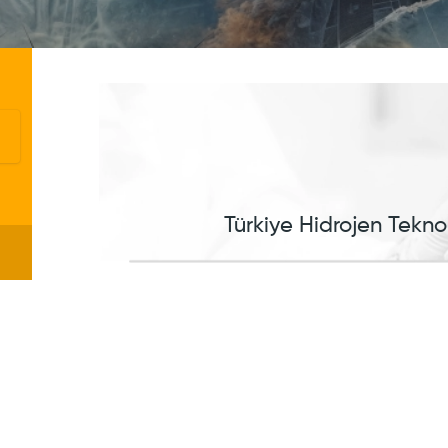
Türkiye Hidrojen Teknolo