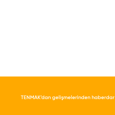
TENMAK’dan gelişmelerinden haberdar o