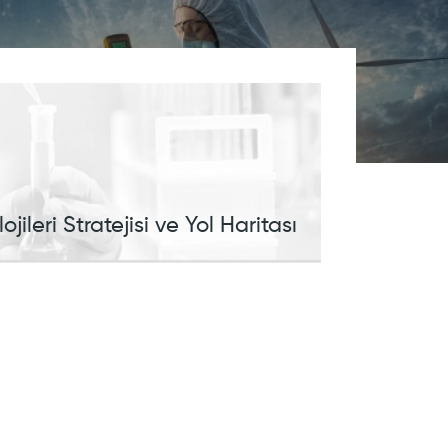
jileri Stratejisi ve Yol Haritası