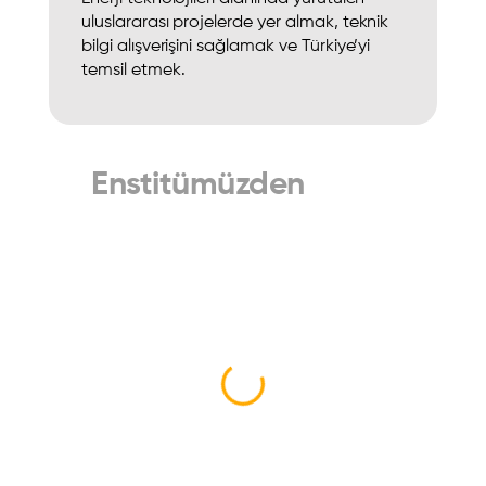
uluslararası projelerde yer almak, teknik
bilgi alışverişini sağlamak ve Türkiye’yi
temsil etmek.
Enstitümüzden