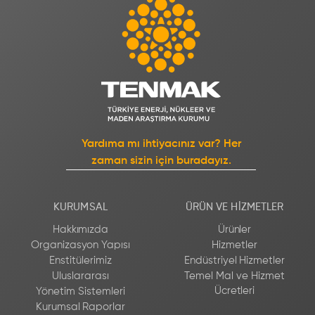
Yardıma mı ihtiyacınız var? Her
zaman sizin için buradayız.
KURUMSAL
ÜRÜN VE HIZMETLER
Hakkımızda
Ürünler
Organizasyon Yapısı
Hizmetler
Enstitülerimiz
Endüstriyel Hizmetler
Uluslararası
Temel Mal ve Hizmet
Ücretleri
Yönetim Sistemleri
Kurumsal Raporlar