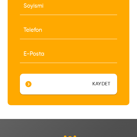
KAYDET