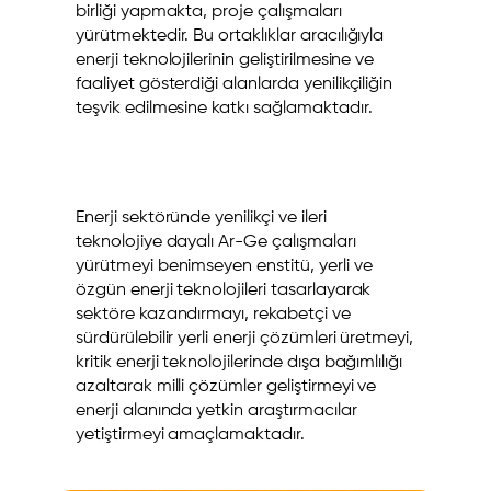
birliği yapmakta, proje çalışmaları
yürütmektedir. Bu ortaklıklar aracılığıyla
enerji teknolojilerinin geliştirilmesine ve
faaliyet gösterdiği alanlarda yenilikçiliğin
teşvik edilmesine katkı sağlamaktadır.
Enerji sektöründe yenilikçi ve ileri
teknolojiye dayalı Ar-Ge çalışmaları
yürütmeyi benimseyen enstitü, yerli ve
özgün enerji teknolojileri tasarlayarak
sektöre kazandırmayı, rekabetçi ve
sürdürülebilir yerli enerji çözümleri üretmeyi,
kritik enerji teknolojilerinde dışa bağımlılığı
azaltarak milli çözümler geliştirmeyi ve
enerji alanında yetkin araştırmacılar
yetiştirmeyi amaçlamaktadır.