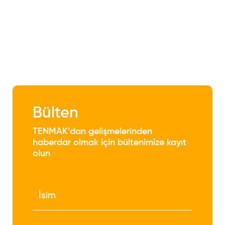
Bülten
TENMAK’dan gelişmelerinden
haberdar olmak için bültenimize kayıt
olun