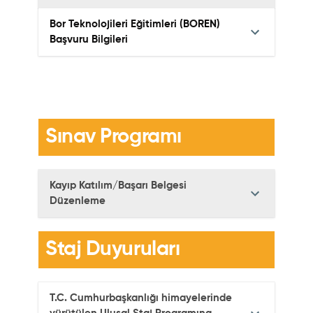
Bor Teknolojileri Eğitimleri (BOREN)
Başvuru Bilgileri
Sınav Programı
Kayıp Katılım/Başarı Belgesi
Düzenleme
Staj Duyuruları
T.C. Cumhurbaşkanlığı himayelerinde