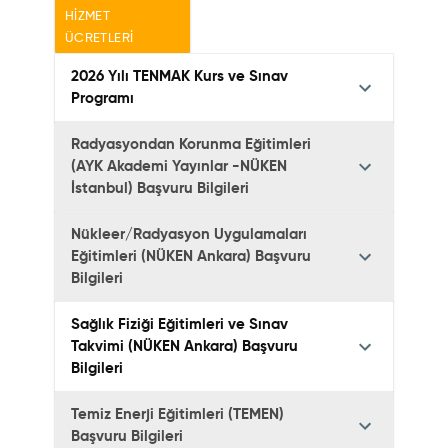
HIZMET
ÜCRETLERI
2026 Yılı TENMAK Kurs ve Sınav
Programı
Radyasyondan Korunma Eğitimleri
(AYK Akademi Yayınlar -NÜKEN
İstanbul) Başvuru Bilgileri
Nükleer/Radyasyon Uygulamaları
Eğitimleri (NÜKEN Ankara) Başvuru
Bilgileri
Sağlık Fiziği Eğitimleri ve Sınav
Takvimi (NÜKEN Ankara) Başvuru
Bilgileri
Temiz Enerji Eğitimleri (TEMEN)
Başvuru Bilgileri