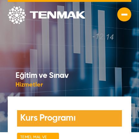
Eğitim ve Sınav
Hizmetler
Kurs Programı
TEMEL MAL VE