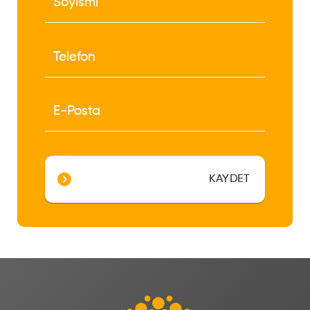
KAYDET