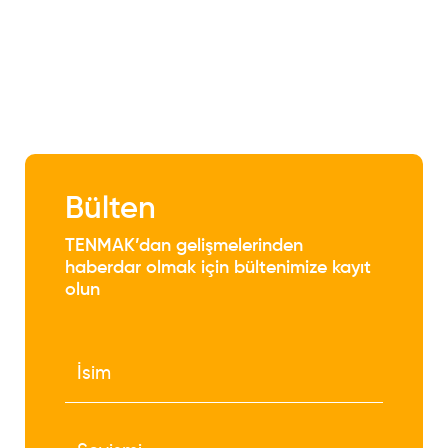
Bülten
TENMAK’dan gelişmelerinden
haberdar olmak için bültenimize kayıt
olun