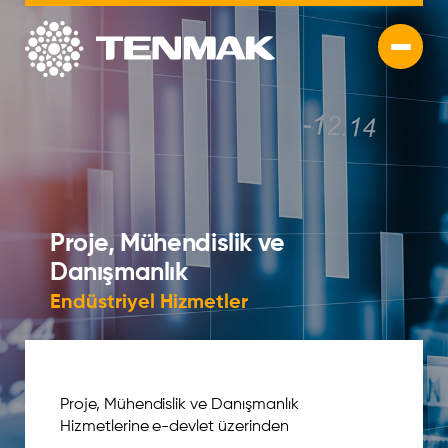
Proje, Mühendislik ve
Danışmanlık
Endüstriyel Hizmetler
Proje, Mühendislik ve Danışmanlık
Hizmetlerine e-devlet üzerinden