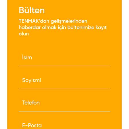
Bülten
TENMAK’dan gelişmelerinden
haberdar olmak için bültenimize kayıt
olun