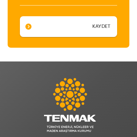
KAYDET