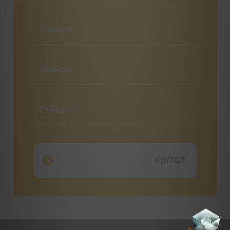
KAYDET