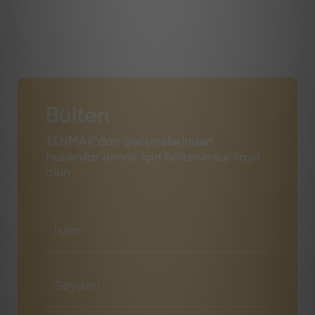
Bülten
TENMAK’dan gelişmelerinden
haberdar olmak için bültenimize kayıt
olun