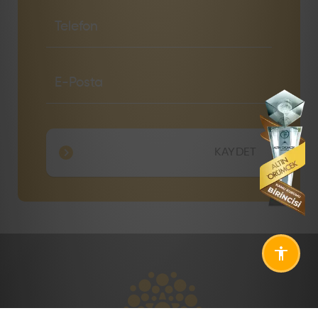
KAYDET