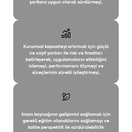
şartlara uygun olarak sürdürmeyi,
Kurumsal kapasiteyi artırmak için güçlü
ve zayıf yanları ile risk ve fırsatları
belirleyerek, uygulamaların etkinliğini
izlemeyi, performansını ölçmeyi ve
süreçlerinin sürekli iyileştirmeyi,
İnsan kaynağının gelişimini sağlamak için
gerekli eğitim olanaklarını sağlamayı ve
kalite perspektifi ile sürdürülebilirlik