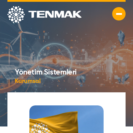
Yönetim Sistemleri
Kurumsal