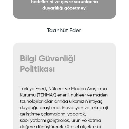
hedeflerini ve çevre sorunlarına
duyarlılığı gözetmeyi
Taahhüt Eder.
Bilgi Güvenliği
Politikası
Türkiye Enerji, Nükleer ve Maden Araştırma
Kurumu (TENMAK) enerji, nükleer ve maden
teknolojileri alanlarında ülkemizin ihtiyaç
duyduğu araştırma, inovasyon ve teknoloji
geliştirme çalışmalarını yaparak,
kabiliyetlerini geliştirerek, ürün ve katma
değere dönüştürerek küresel ölçekte bir