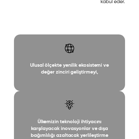
kabul eder.
Ulusal ölçekte yenilik ekosistemi ve
değer zinciri geliştirmeyi,
Ülkemizin teknoloji ihtiyacını
karşılayacak inovasyonlar ve dışa
bağımlılığı azaltacak yerlileştirme