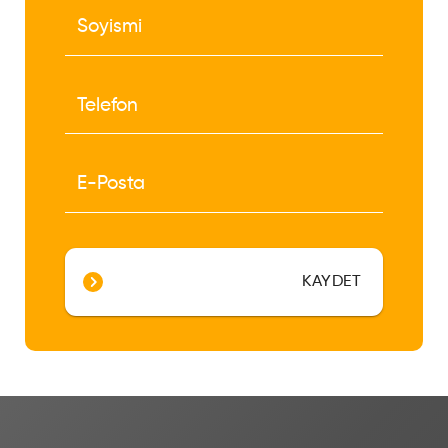
KAYDET