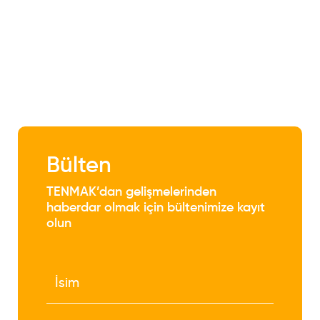
Bülten
TENMAK’dan gelişmelerinden
haberdar olmak için bültenimize kayıt
olun