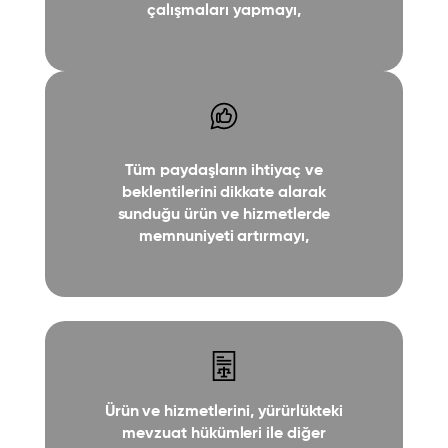
çalışmaları yapmayı,
Tüm paydaşların ihtiyaç ve
beklentilerini dikkate alarak
sunduğu ürün ve hizmetlerde
memnuniyeti artırmayı,
Ürün ve hizmetlerini, yürürlükteki
mevzuat hükümleri ile diğer