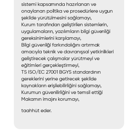
sistemi kapsamında hazırlanan ve
onaylanan politika ve prosedürlere uygun
şekilde yürütülmesini sağlamayı,
Kurum tarafından geliştirilen sistemlerin,
uygulamaların, yazılımların bilgi güvenliği
gereksinimlerini karşılamayı,
Bilgi güvenliği farkındalığını artırmak
amacıyla teknik ve davranışsal yetkinlikleri
geliştirecek çalışmalar yürütmeyi ve
eğitimleri gerçekleştirmeyi,
TS ISO/EC 27001 BGYS standardının
gereklerini yerine getirecek şekilde
kaynakların erişilebilirliğini sağlamayı,
Kurumun güvenilirliğini ve temsil ettiği
Makamın imajını korumayı,
taahhüt eder.