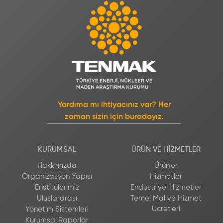
Yardıma mı ihtiyacınız var? Her
zaman sizin için buradayız.
KURUMSAL
ÜRÜN VE HIZMETLER
Hakkımızda
Ürünler
Organizasyon Yapısı
Hizmetler
Enstitülerimiz
Endüstriyel Hizmetler
Uluslararası
Temel Mal ve Hizmet
Ücretleri
Yönetim Sistemleri
Kurumsal Raporlar